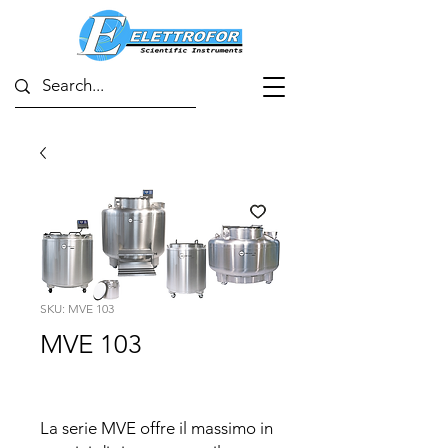
SKU: MVE 103
MVE 103
La serie MVE offre il massimo in 