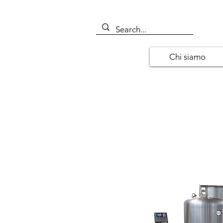
Chi siamo