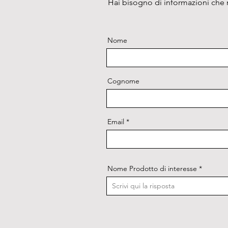
Hai bisogno di informazioni che n
Nome
Cognome
Email
Nome Prodotto di interesse