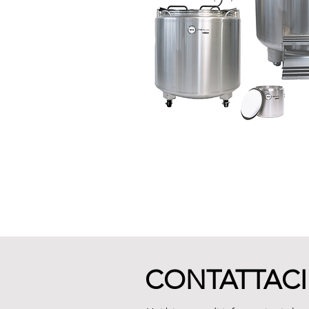
CONTATTACI