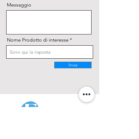
Messaggio
Nome Prodotto di interesse
Invia
CONTATTACI