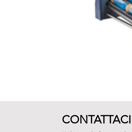
CONTATTACI