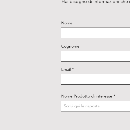
Hai bisogno di informazioni che n
Nome
Cognome
Email
Nome Prodotto di interesse