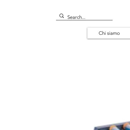
Chi siamo