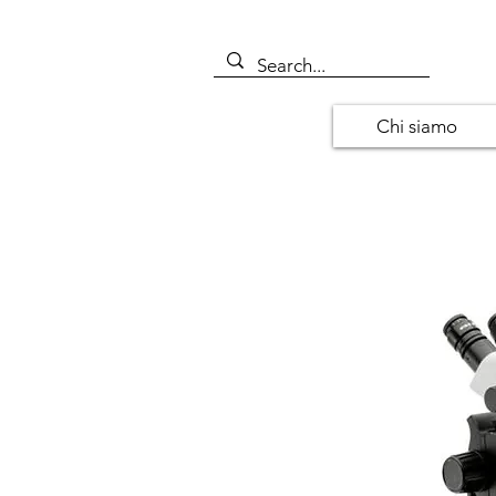
Chi siamo