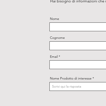
Hai bisogno di informazioni che n
Nome
Cognome
Email
Nome Prodotto di interesse