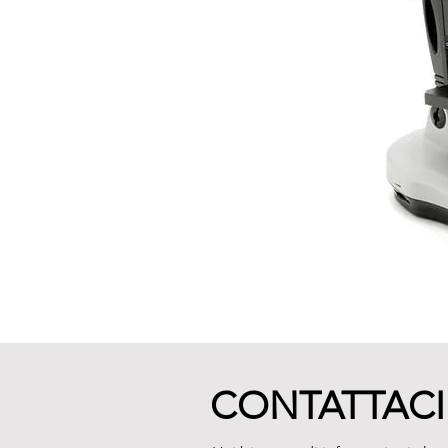
CONTATTACI