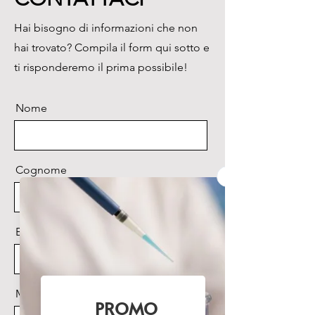
Hai bisogno di informazioni che non
hai trovato? Compila il form qui sotto e
ti risponderemo il prima possibile!
Nome
Cognome
Email
Messaggio