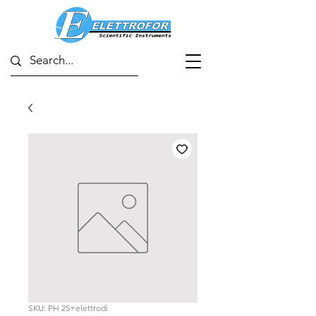
SKU: PH 25+elettrodi