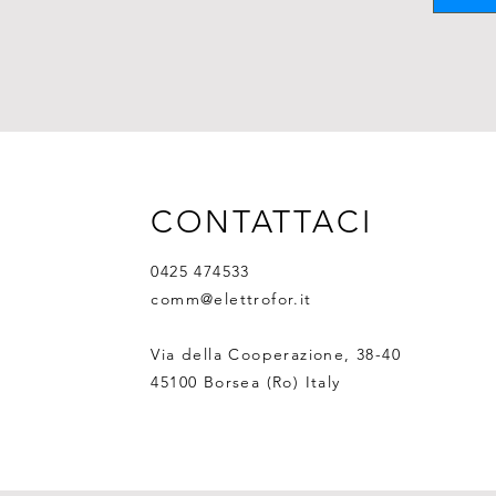
CONTATTACI
0425 474533
comm@elettrofor.it
Via della Cooperazione, 38-40
45100 Borsea (Ro) Italy