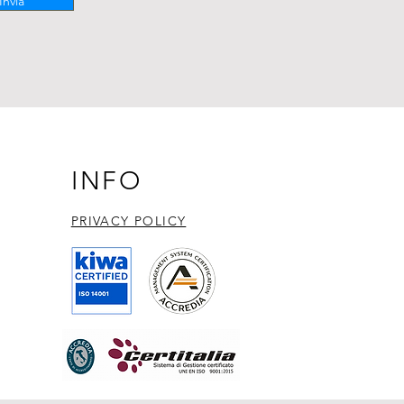
Invia
INFO
PRIVACY POLICY​