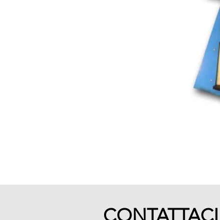
CONTATTACI