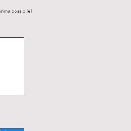
prima possibile!