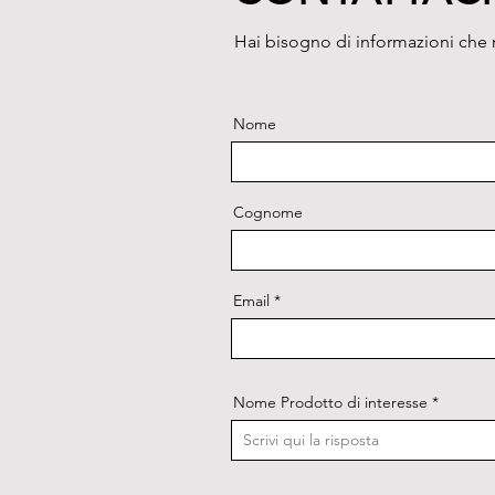
Hai bisogno di informazioni che n
Nome
Cognome
Email
Nome Prodotto di interesse