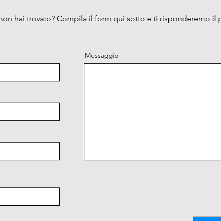
on hai trovato? Compila il form qui sotto e ti risponderemo il 
Messaggio