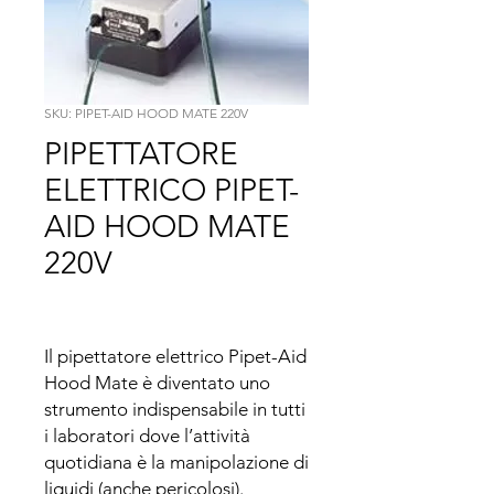
SKU: PIPET-AID HOOD MATE 220V
PIPETTATORE
ELETTRICO PIPET-
AID HOOD MATE
220V
Il pipettatore elettrico Pipet-Aid 
Hood Mate è diventato uno 
strumento indispensabile in tutti 
i laboratori dove l’attività 
quotidiana è la manipolazione di 
liquidi (anche pericolosi).
