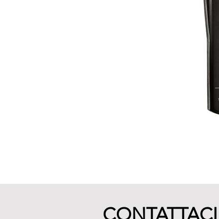
CONTATTACI