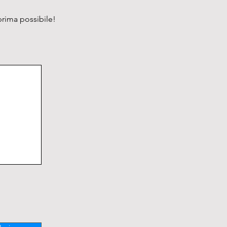
prima possibile!