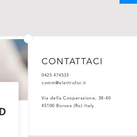
CONTATTACI
0425 474533
comm@elettrofor.it
Via della Cooperazione, 38-40
45100 Borsea (Ro) Italy