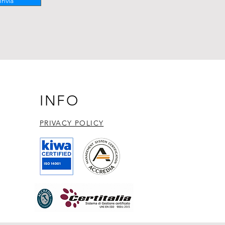
Invia
INFO
PRIVACY POLICY​