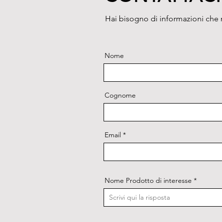
Hai bisogno di informazioni che n
Nome
Cognome
Email
Nome Prodotto di interesse