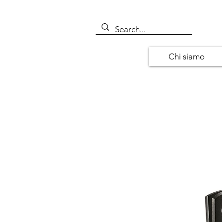
Chi siamo