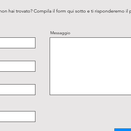
on hai trovato? Compila il form qui sotto e ti risponderemo il 
Messaggio