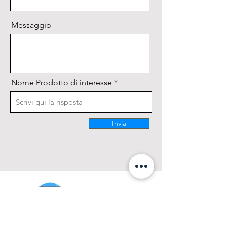
Messaggio
Nome Prodotto di interesse
Invia