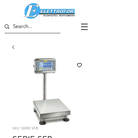
SKU: SERIE SFB