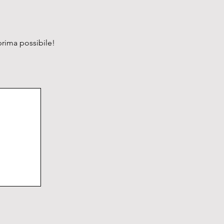
prima possibile!