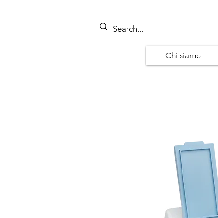
Chi siamo