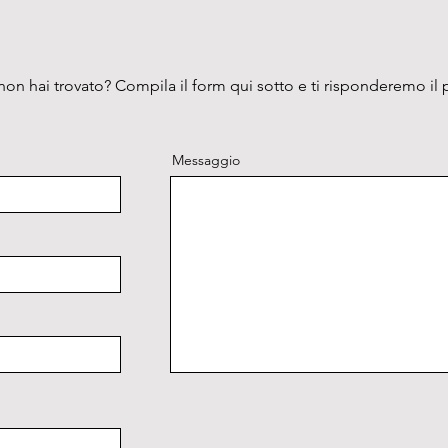
on hai trovato? Compila il form qui sotto e ti risponderemo il 
Messaggio