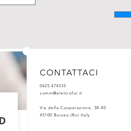
CONTATTACI
0425 474533
comm@elettrofor.it
Via della Cooperazione, 38-40
45100 Borsea (Ro) Italy