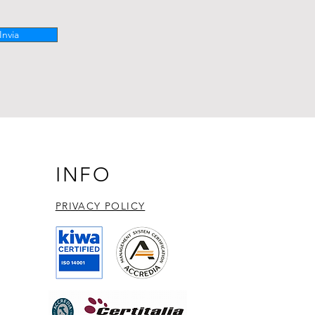
Invia
INFO
PRIVACY POLICY​