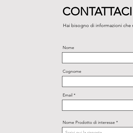
CONTATTACI
Hai bisogno di informazioni che n
Nome
Cognome
Email
Nome Prodotto di interesse