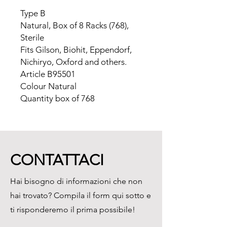
Type B
Natural, Box of 8 Racks (768),
Sterile
Fits Gilson, Biohit, Eppendorf,
Nichiryo, Oxford and others.
Article B95501
Colour Natural
Quantity box of 768
CONTATTACI
Hai bisogno di informazioni che non
hai trovato? Compila il form qui sotto e
ti risponderemo il prima possibile!