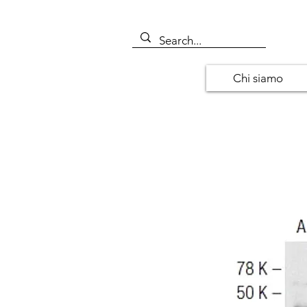
Chi siamo