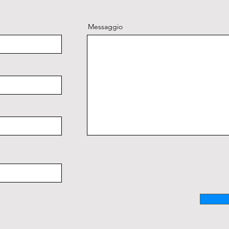
Messaggio