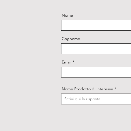
Nome
Cognome
Email
Nome Prodotto di interesse