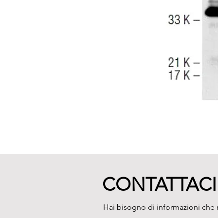
CONTATTACI
Hai bisogno di informazioni che n