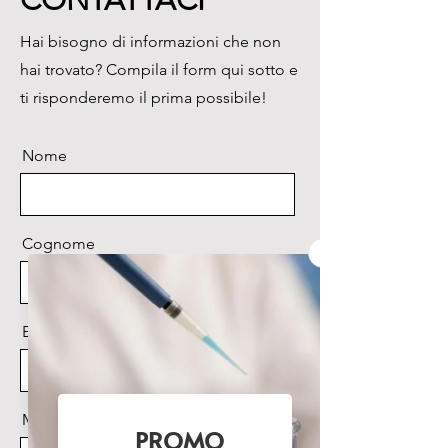
CONTATTACI
Hai bisogno di informazioni che non
hai trovato? Compila il form qui sotto e
ti risponderemo il prima possibile!
Nome
Cognome
Email
Messaggio