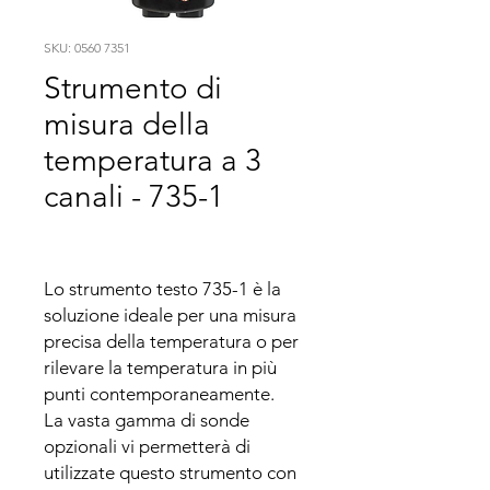
SKU: 0560 7351
Strumento di
misura della
temperatura a 3
canali - 735-1
Lo strumento testo 735-1 è la 
soluzione ideale per una misura 
precisa della temperatura o per 
rilevare la temperatura in più 
punti contemporaneamente.

La vasta gamma di sonde 
opzionali vi permetterà di 
utilizzate questo strumento con 