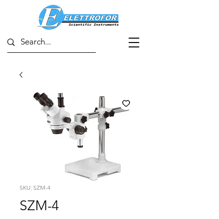
SKU: SZM-4
SZM-4