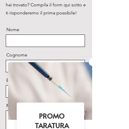
hai trovato? Compila il form qui sotto e
No
ti risponderemo il prima possibile!
Nome
Cognome
Email
Messaggio