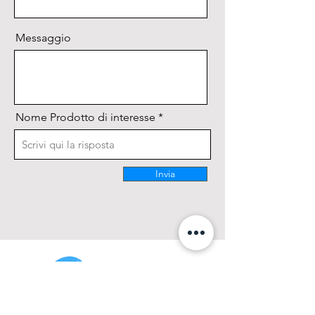
Messaggio
Nome Prodotto di interesse
Invia