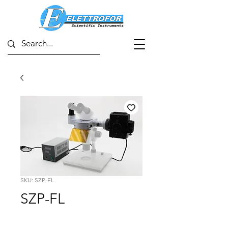
SKU: SZP-FL
SZP-FL