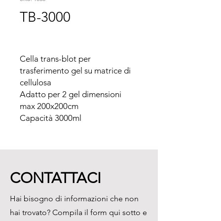
TB-3000
Cella trans-blot per 
trasferimento gel su matrice di 
cellulosa

Adatto per 2 gel dimensioni 
max 200x200cm

Capacità 3000ml
CONTATTACI
Hai bisogno di informazioni che non
hai trovato? Compila il form qui sotto e