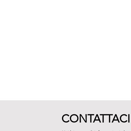
CONTATTACI