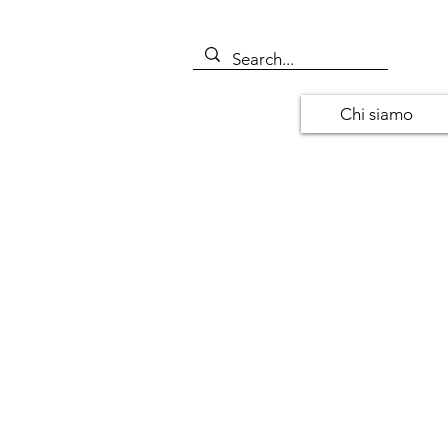
Chi siamo