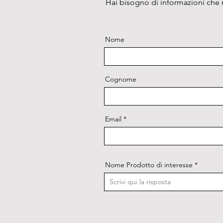
Hai bisogno di informazioni che n
Nome
Cognome
Email
Nome Prodotto di interesse