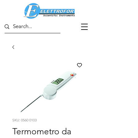
SKU: 0560 0103
Termometro da