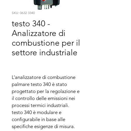
SKU: 0632 3340
testo 340 -
Analizzatore di
combustione per il
settore industriale
L’analizzatore di combustione 
palmare testo 340 è stato 
progettato per la regolazione e 
il controllo delle emissioni nei 
processi termici industriali.

testo 340 è modulare e 
configurabile in base alle 
specifiche esigenze di misura.
