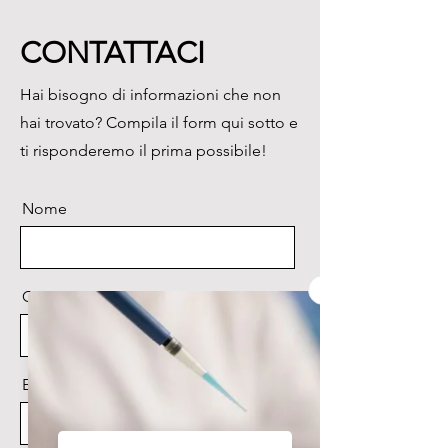
degli strumenti contaminati.
CONTATTACI
Hai bisogno di informazioni che non
hai trovato? Compila il form qui sotto e
ti risponderemo il prima possibile!
Nome
Cognome
Email