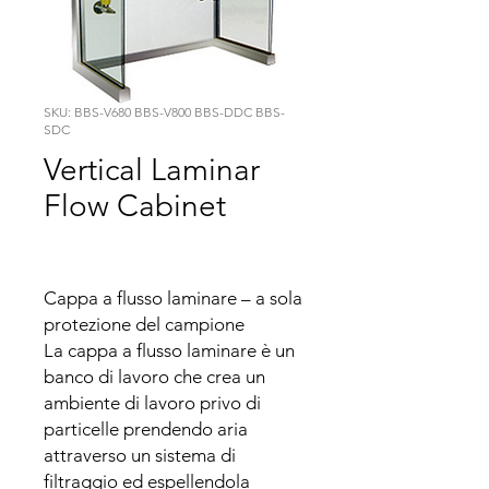
SKU: BBS-V680 BBS-V800 BBS-DDC BBS-
SDC
Vertical Laminar
Flow Cabinet
Cappa a flusso laminare – a sola 
protezione del campione

La cappa a flusso laminare è un 
banco di lavoro che crea un 
ambiente di lavoro privo di 
particelle prendendo aria 
attraverso un sistema di 
filtraggio ed espellendola 