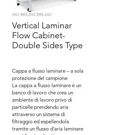
SKU: BBS-DSC BBS-SSC
Vertical Laminar
Flow Cabinet-
Double Sides Type
Cappa a flusso laminare – a sola 
protezione del campione

La cappa a flusso laminare è un 
banco di lavoro che crea un 
ambiente di lavoro privo di 
particelle prendendo aria 
attraverso un sistema di 
filtraggio ed espellendola 
tramite un flusso d'aria laminare 