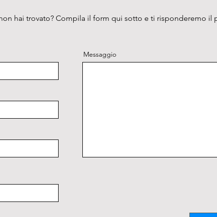
on hai trovato? Compila il form qui sotto e ti risponderemo il 
Messaggio