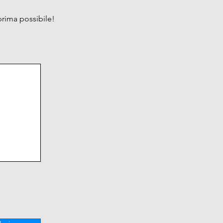
prima possibile!