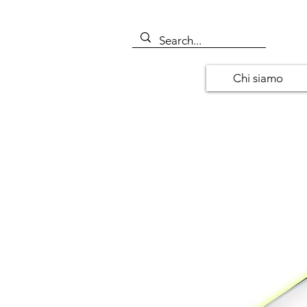
Chi siamo