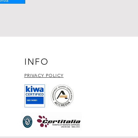
Invia
INFO
PRIVACY POLICY​