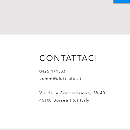
CONTATTACI
0425 474533
comm@elettrofor.it
Via della Cooperazione, 38-40
45100 Borsea (Ro) Italy