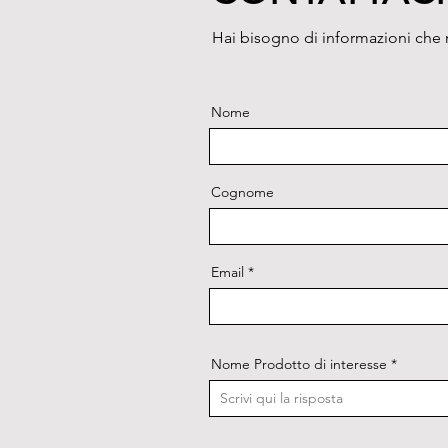
Hai bisogno di informazioni che n
Nome
Cognome
Email
Nome Prodotto di interesse