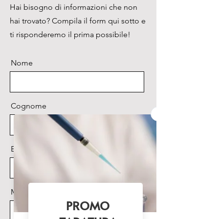
Hai bisogno di informazioni che non
fluorescenti.
hai trovato? Compila il form qui sotto e
ti risponderemo il prima possibile!
Nome
Cognome
Email
Messaggio