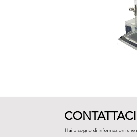
CONTATTACI
Hai bisogno di informazioni che n