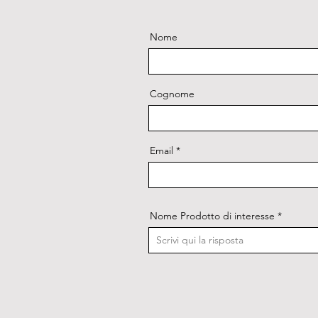
Nome
Cognome
Email
Nome Prodotto di interesse