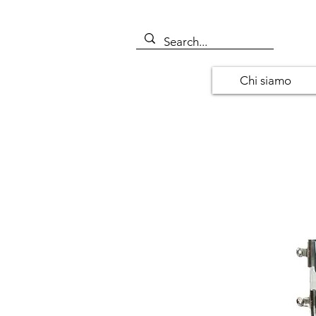
Chi siamo