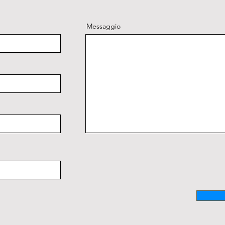
Messaggio