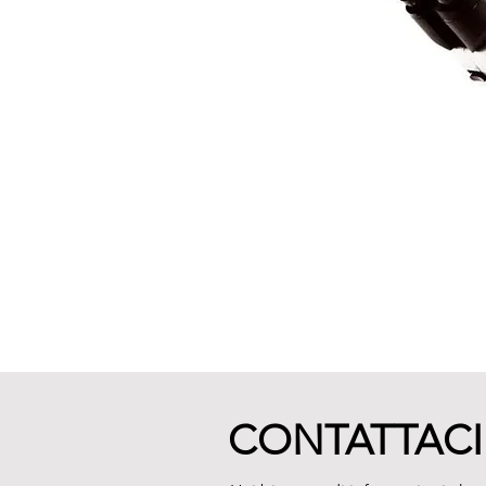
CONTATTACI