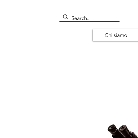
Chi siamo