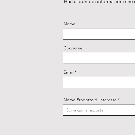
Hai bisogno di informazioni che n
Nome
Cognome
Email
Nome Prodotto di interesse