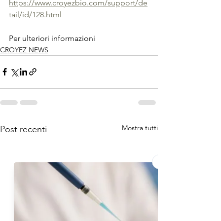
https://www.croyezbio.com/support/de
tail/id/128.html
Per ulteriori informazioni 
CROYEZ NEWS
Mostra tutti
Post recenti