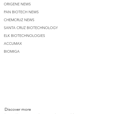
ORIGENE NEWS
PAN BIOTECH NEWS
CHEMCRUZ NEWS
SANTA CRUZ BIOTECHNOLOGY
ELK BIOTECHNOLOGIES
ACCUMAX
BIOMIGA
Discover more 